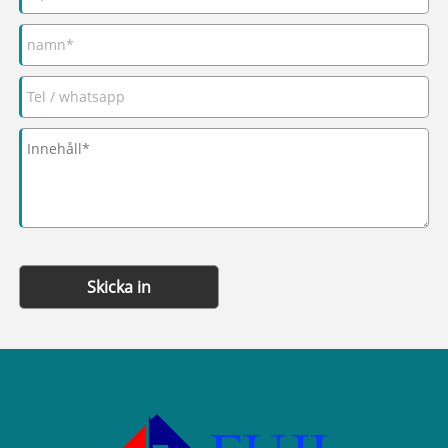
Skicka in