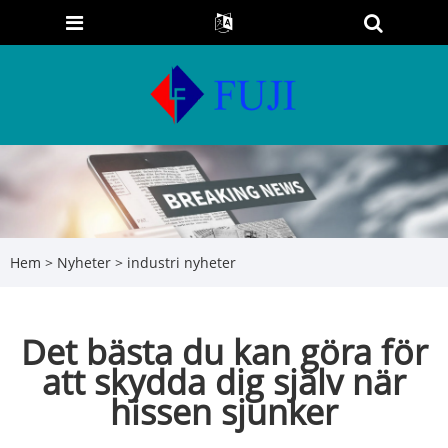
Hem
>
Nyheter
>
industri nyheter
Det bästa du kan göra för
att skydda dig själv när
hissen sjunker