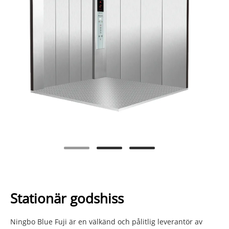
Stationär godshiss
Ningbo Blue Fuji är en välkänd och pålitlig leverantör av