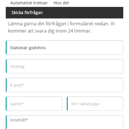
Automatisk trottoar
Hiss del
Skicka förfrågan
Lämna gärna din förfrågan i formuläret nedan. Vi
kommer att svara dig inom 24 timmar.