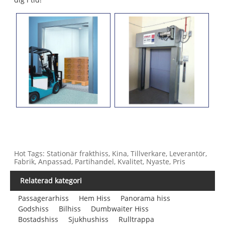
Hot Tags: Stationär frakthiss, Kina, Tillverkare, Leverantör,
Fabrik, Anpassad, Partihandel, Kvalitet, Nyaste, Pris
Relaterad kategori
Passagerarhiss
Hem Hiss
Panorama hiss
Godshiss
Bilhiss
Dumbwaiter Hiss
Bostadshiss
Sjukhushiss
Rulltrappa