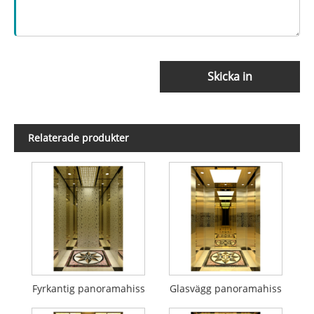
Skicka in
Relaterade produkter
Fyrkantig panoramahiss
Glasvägg panoramahiss