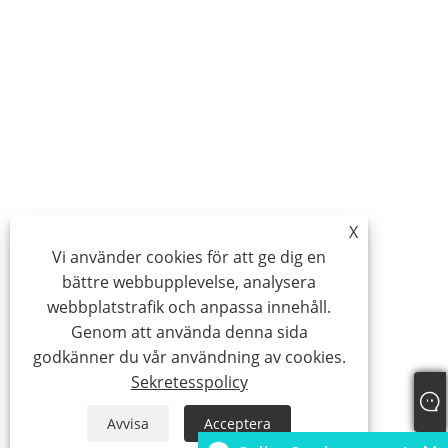
X
Vi använder cookies för att ge dig en
bättre webbupplevelse, analysera
webbplatstrafik och anpassa innehåll.
Genom att använda denna sida
godkänner du vår användning av cookies.
Sekretesspolicy
Avvisa
Acceptera